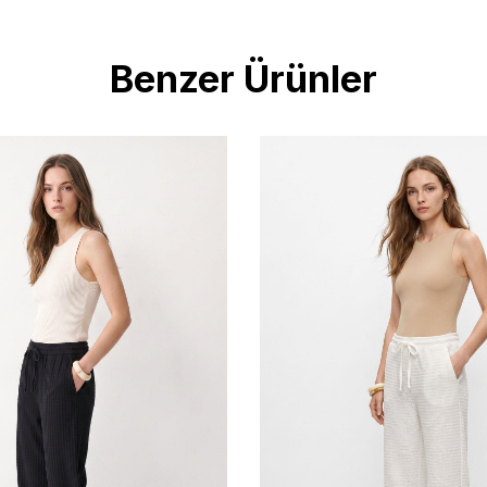
Benzer Ürünler