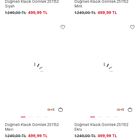
Düğmeli Klasik Gömlek 251152
Düğmeli Klasik Gömlek 251152
Siyah
Mint
1.249,00
TL
499,99
TL
1.249,00
TL
499,99
TL
+5
+5
Düğmeli Klasik Gömlek 251152
Düğmeli Klasik Gömlek 251152
Mavi
Ekru
1.249,00
TL
499,99
TL
1.249,00
TL
499,99
TL