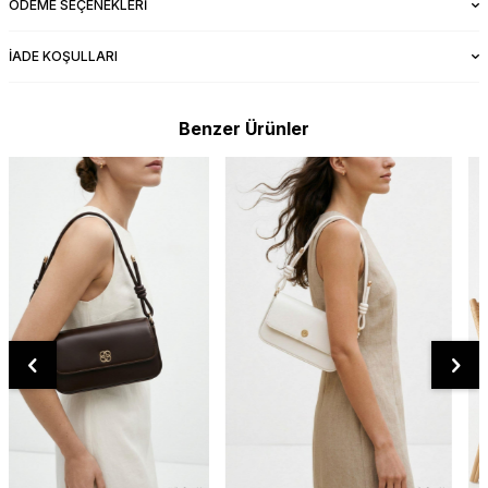
ÖDEME SEÇENEKLERI
İADE KOŞULLARI
Benzer Ürünler