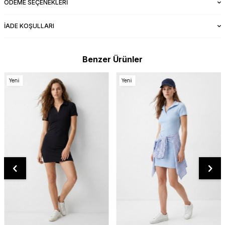
ÖDEME SEÇENEKLERI
İADE KOŞULLARI
Benzer Ürünler
Yeni
Yeni