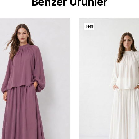
Benzer Ürünler
Yeni