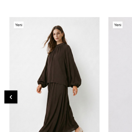
Yeni
Yeni