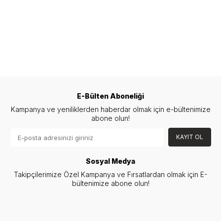
E-Bülten Aboneliği
Kampanya ve yeniliklerden haberdar olmak için e-bültenimize
abone olun!
KAYIT OL
Sosyal Medya
Takipçilerimize Özel Kampanya ve Fırsatlardan olmak için E-
bültenimize abone olun!