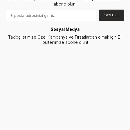
abone olun!
KAYIT OL
Sosyal Medya
Takipçilerimize Özel Kampanya ve Fırsatlardan olmak için E-
bültenimize abone olun!