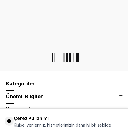
Kategoriler
Önemli Bilgiler
Kurumsal
Çerez Kullanımı
Adres & İletişim
Kişisel verileriniz, hizmetlerimizin daha iyi bir şekilde