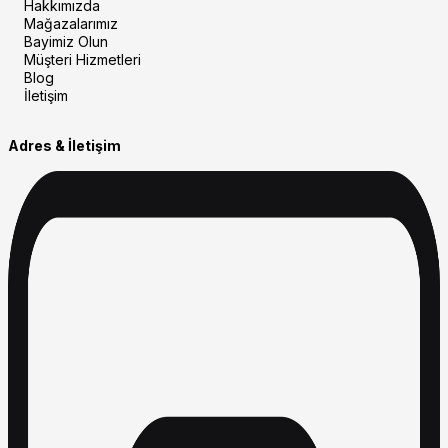
Hakkımızda
Mağazalarımız
Bayimiz Olun
Müşteri Hizmetleri
Blog
İletişim
Adres & İletişim