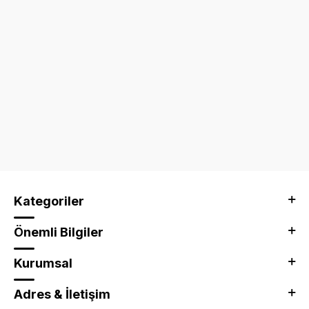
Kategoriler
Önemli Bilgiler
Kurumsal
Adres & İletişim