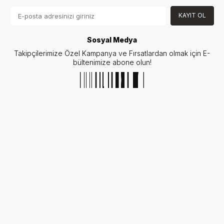
KAYIT OL
Sosyal Medya
Takipçilerimize Özel Kampanya ve Fırsatlardan olmak için E-
bültenimize abone olun!