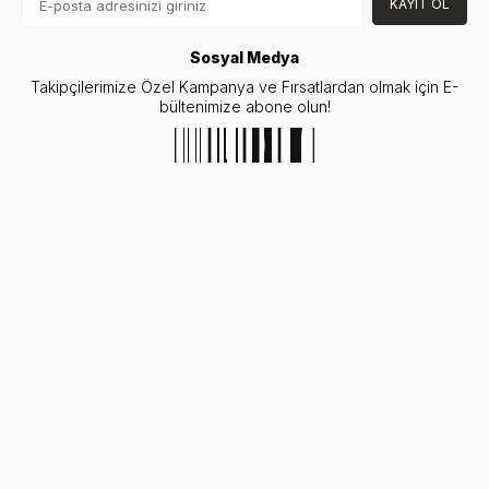
KAYIT OL
Sosyal Medya
Takipçilerimize Özel Kampanya ve Fırsatlardan olmak için E-
bültenimize abone olun!