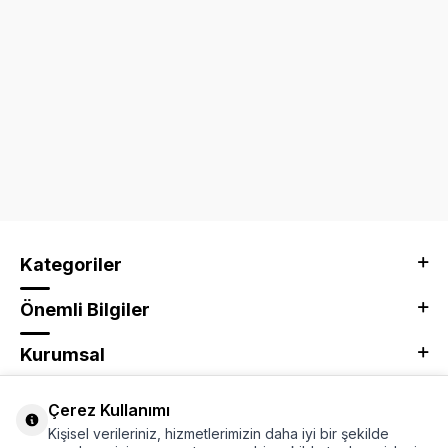
Kategoriler
Önemli Bilgiler
Kurumsal
Adres & İletişim
Çerez Kullanımı
Kişisel verileriniz, hizmetlerimizin daha iyi bir şekilde