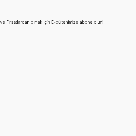
e Fırsatlardan olmak için E-bültenimize abone olun!