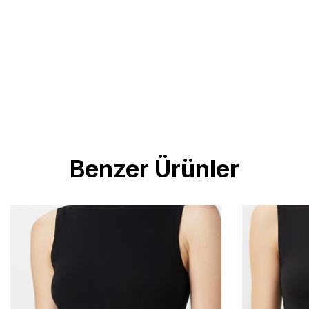
Benzer Ürünler