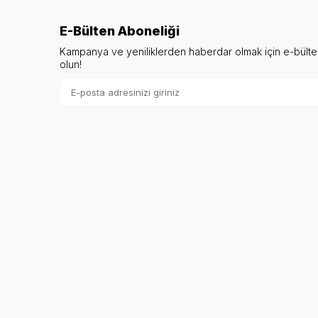
E-Bülten Aboneliği
Kampanya ve yeniliklerden haberdar olmak için e-bült
olun!